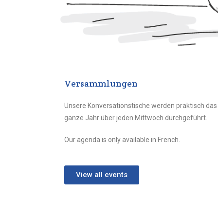
Versammlungen
Unsere Konversationstische werden praktisch das
ganze Jahr über jeden Mittwoch durchgeführt.
Our agenda is only available in French.
View all events