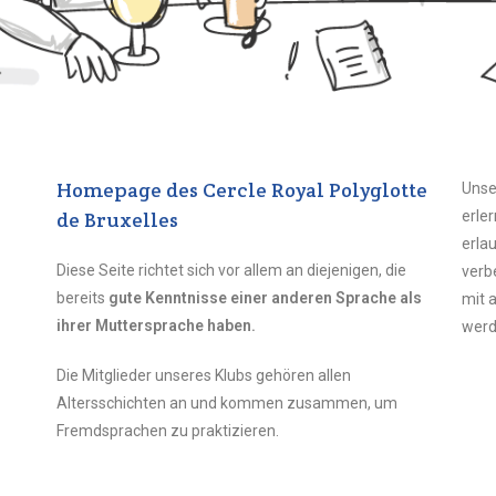
Homepage des Cercle Royal Polyglotte
Unse
de Bruxelles
erle
erla
Diese Seite richtet sich vor allem an diejenigen, die
verb
bereits
gute Kenntnisse einer anderen Sprache als
mit 
ihrer Muttersprache haben.
werd
Die Mitglieder unseres Klubs gehören allen
Altersschichten an und kommen zusammen, um
Fremdsprachen zu praktizieren.