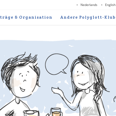
Nederlands
English
träge & Organisation
Andere Polyglott-Klub