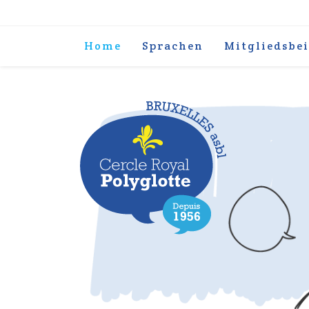
Home
Sprachen
Mitgliedsbei